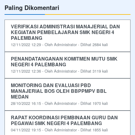
Paling Dikomentari
VERIFIKASI ADMINISTRASI MANAJERIAL DAN
KEGIATAN PEMBELAJARAN SMK NEGERI 4
PALEMBANG
12/11/2022 12:29 - Oleh Administrator - Dilihat 2684 kali
PENANDATANGANAN KOMITMEN MUTU SMK
NEGERI 4 PALEMBANG
12/11/2022 12:36 - Oleh Administrator - Dilihat 3119 kali
MONITORING DAN EVALUASI PBD
MANAJERIAL BOS OLEH BBPPMPV BBL
MEDAN
28/10/2022 16:15 - Oleh Administrator - Dilihat 1970 kali
RAPAT KOORDINASI PEMBINAAN GURU DAN
PEGAWAI SMK NEGERI 4 PALEMBANG
04/11/2022 19:15 - Oleh Administrator - Dilihat 1855 kali