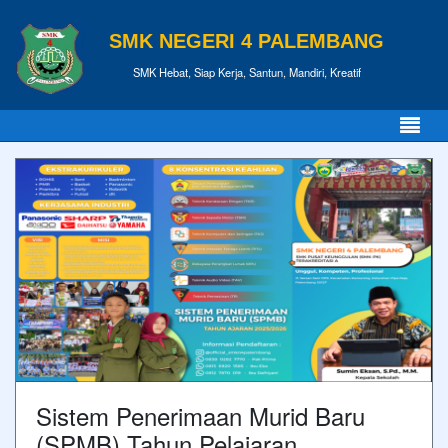
SMK NEGERI 4 PALEMBANG
SMK Hebat, Siap Kerja, Santun, Mandiri, Kreatif
Sistem Penerimaan Murid Baru
(SPMB) Tahun Pelajaran