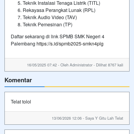
Teknik Instalasi Tenaga Listrik (TITL)
Rekayasa Perangkat Lunak (RPL)
Teknik Audio Video (TAV)
Teknik Pemesinan (TP)
Daftar sekarang di link SPMB SMK Negeri 4
Palembang
https://s.id/spmb2025-smkn4plg
16/05/2025 07:42 - Oleh Administrator - Dilihat 8767 kali
Komentar
Telat tolol
13/06/2026 12:06 - Saya Y Gitu Lah Telat