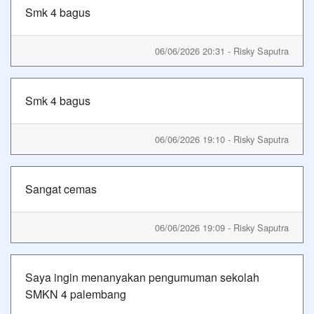
Smk 4 bagus
06/06/2026 20:31 - Risky Saputra
Smk 4 bagus
06/06/2026 19:10 - Risky Saputra
Sangat cemas
06/06/2026 19:09 - Risky Saputra
Saya ingin menanyakan pengumuman sekolah
SMKN 4 palembang