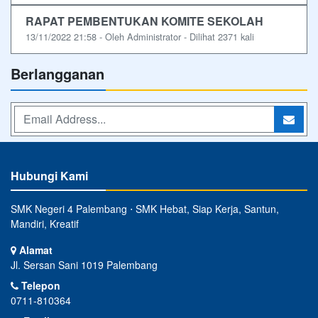
RAPAT PEMBENTUKAN KOMITE SEKOLAH
13/11/2022 21:58 - Oleh Administrator - Dilihat 2371 kali
Berlangganan
Hubungi Kami
SMK Negeri 4 Palembang ⋅ SMK Hebat, Siap Kerja, Santun,
Mandiri, Kreatif
Alamat
Jl. Sersan Sani 1019 Palembang
Telepon
0711-810364