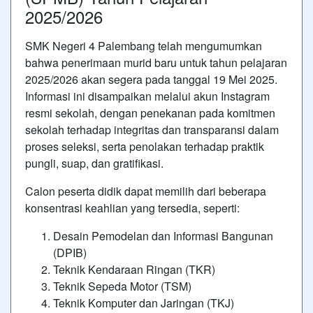
2025/2026
SMK Negeri 4 Palembang telah mengumumkan
bahwa penerimaan murid baru untuk tahun pelajaran
2025/2026 akan segera pada tanggal 19 Mei 2025.
Informasi ini disampaikan melalui akun Instagram
resmi sekolah, dengan penekanan pada komitmen
sekolah terhadap integritas dan transparansi dalam
proses seleksi, serta penolakan terhadap praktik
pungli, suap, dan gratifikasi.
Calon peserta didik dapat memilih dari beberapa
konsentrasi keahlian yang tersedia, seperti:
Desain Pemodelan dan Informasi Bangunan
(DPIB)
Teknik Kendaraan Ringan (TKR)
Teknik Sepeda Motor (TSM)
Teknik Komputer dan Jaringan (TKJ)