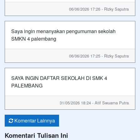
06/06/2026 17:26 - Rizky Saputra
Saya ingin menanyakan pengumuman sekolah
SMKN 4 palembang
06/06/2026 17:25 - Rizky Saputra
SAYA INGIN DAFTAR SEKOLAH DI SMK 4
PALEMBANG
31/05/2026 18:24 - Atif Swuarna Putra
Komentar Lainnya
Komentari Tulisan Ini