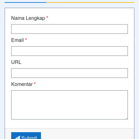
Nama Lengkap
*
Email
*
URL
Komentar
*
Submit