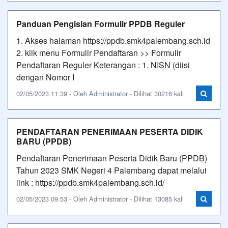
Panduan Pengisian Formulir PPDB Reguler
1. Akses halaman https://ppdb.smk4palembang.sch.id
2. klik menu Formulir Pendaftaran >> Formulir
Pendaftaran Reguler Keterangan : 1. NISN (diisi
dengan Nomor I
02/05/2023 11:39 - Oleh Administrator - Dilihat 30216 kali
PENDAFTARAN PENERIMAAN PESERTA DIDIK
BARU (PPDB)
Pendaftaran Penerimaan Peserta Didik Baru (PPDB)
Tahun 2023 SMK Negeri 4 Palembang dapat melalui
link : https://ppdb.smk4palembang.sch.id/
02/05/2023 09:53 - Oleh Administrator - Dilihat 13085 kali