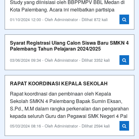
Study yang diinisiasi oleh BBPPMPV BBL Medan di
Kota Palembang. Acara ini melibatkan partisipa
01/10/2024 12:00 - Oleh Administrator - Dilihat 872 kali
Syarat Registrasi Ulang Calon Siswa Baru SMKN 4
Palembang Tahun Pelajaran 2024/2025
03/06/2024 09:34 - Oleh Administrator - Dilihat 3352 kali
RAPAT KOORDINASI KEPALA SEKOLAH
Rapat koordinasi dan pembinaan oleh Kepala
Sekolah SMKN 4 Palembang Bapak Sumin Eksan,
S.Pd., M.M dalam rangka perkenalan dan pengarahan
kepada seluruh Guru dan Pegawai SMK Negeri 4 Pal
05/03/2024 08:16 - Oleh Administrator - Dilihat 2594 kali