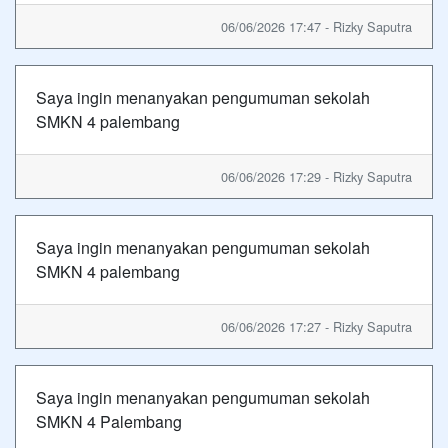
06/06/2026 17:47 - Rizky Saputra
Saya ingin menanyakan pengumuman sekolah
SMKN 4 palembang
06/06/2026 17:29 - Rizky Saputra
Saya ingin menanyakan pengumuman sekolah
SMKN 4 palembang
06/06/2026 17:27 - Rizky Saputra
Saya ingin menanyakan pengumuman sekolah
SMKN 4 Palembang