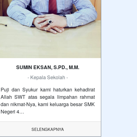
SUMIN EKSAN, S.PD., M.M.
- Kepala Sekolah -
Puji dan Syukur kami haturkan kehadirat
Allah SWT atas segala limpahan rahmat
dan nikmat-Nya, kami keluarga besar SMK
Negeri 4…
SELENGKAPNYA