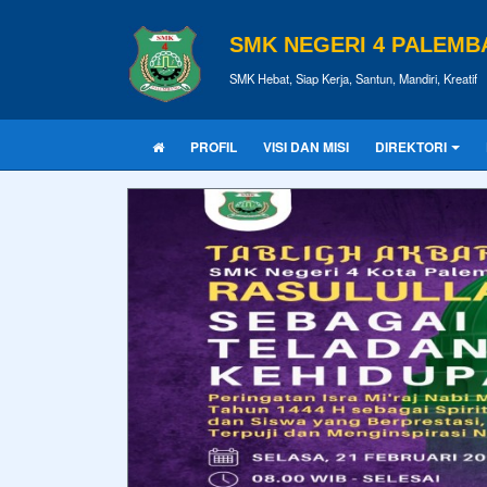
SMK NEGERI 4 PALEM
SMK Hebat, Siap Kerja, Santun, Mandiri, Kreatif
PROFIL
VISI DAN MISI
DIREKTORI