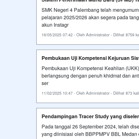
SMK Negeri 4 Palembang telah mengumumk
pelajaran 2025/2026 akan segera pada tangg
akun Instagr
16/05/2025 07:42 - Oleh Administrator - Dilihat 8759 ka
Pembukaan Uji Kompetensi Kejuruan Sisw
Pembukaan Uji Kompetensi Keahlian (UKK) 
berlangsung dengan penuh khidmat dan antus
ser
11/02/2025 10:47 - Oleh Administrator - Dilihat 873 kal
Pendampingan Tracer Study yang dise
Pada tanggal 26 September 2024, telah di
yang diinisiasi oleh BBPPMPV BBL Medan di