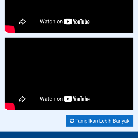
Tampilkan Lebih Banyak