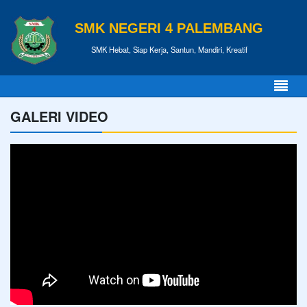
SMK NEGERI 4 PALEMBANG
SMK Hebat, Siap Kerja, Santun, Mandiri, Kreatif
GALERI VIDEO