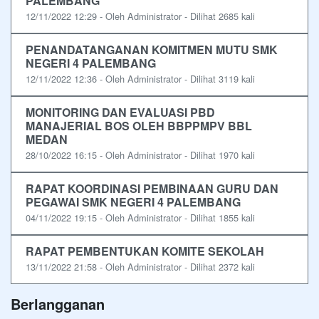
PALEMBANG
12/11/2022 12:29 - Oleh Administrator - Dilihat 2685 kali
PENANDATANGANAN KOMITMEN MUTU SMK
NEGERI 4 PALEMBANG
12/11/2022 12:36 - Oleh Administrator - Dilihat 3119 kali
MONITORING DAN EVALUASI PBD
MANAJERIAL BOS OLEH BBPPMPV BBL
MEDAN
28/10/2022 16:15 - Oleh Administrator - Dilihat 1970 kali
RAPAT KOORDINASI PEMBINAAN GURU DAN
PEGAWAI SMK NEGERI 4 PALEMBANG
04/11/2022 19:15 - Oleh Administrator - Dilihat 1855 kali
RAPAT PEMBENTUKAN KOMITE SEKOLAH
13/11/2022 21:58 - Oleh Administrator - Dilihat 2372 kali
Berlangganan