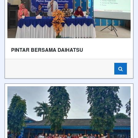
PINTAR BERSAMA DAIHATSU