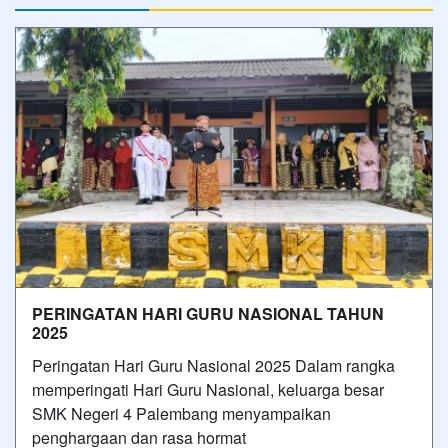
PERINGATAN HARI GURU NASIONAL TAHUN
2025
Peringatan Hari Guru Nasional 2025 Dalam rangka
memperingati Hari Guru Nasional, keluarga besar
SMK Negeri 4 Palembang menyampaikan
penghargaan dan rasa hormat