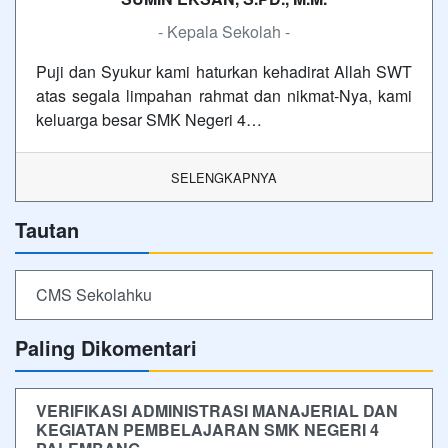
- Kepala Sekolah -
Puji dan Syukur kami haturkan kehadirat Allah SWT
atas segala limpahan rahmat dan nikmat-Nya, kami
keluarga besar SMK Negeri 4…
SELENGKAPNYA
Tautan
CMS Sekolahku
Paling Dikomentari
VERIFIKASI ADMINISTRASI MANAJERIAL DAN
KEGIATAN PEMBELAJARAN SMK NEGERI 4