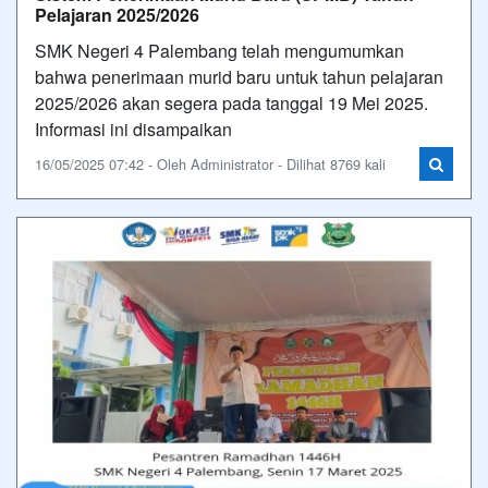
Pelajaran 2025/2026
SMK Negeri 4 Palembang telah mengumumkan
bahwa penerimaan murid baru untuk tahun pelajaran
2025/2026 akan segera pada tanggal 19 Mei 2025.
Informasi ini disampaikan
16/05/2025 07:42 - Oleh Administrator - Dilihat 8769 kali