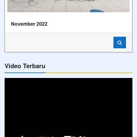
November 2022
Video Terbaru