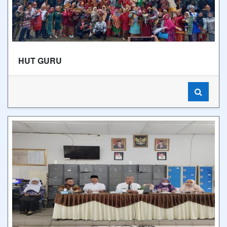
HUT GURU