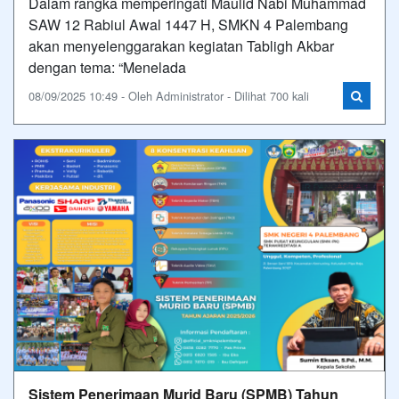
Dalam rangka memperingati Maulid Nabi Muhammad
SAW 12 Rabiul Awal 1447 H, SMKN 4 Palembang
akan menyelenggarakan kegiatan Tabligh Akbar
dengan tema: “Menelada
08/09/2025 10:49 - Oleh Administrator - Dilihat 700 kali
Sistem Penerimaan Murid Baru (SPMB) Tahun