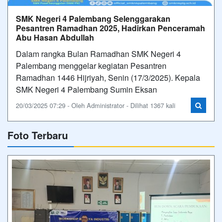
SMK Negeri 4 Palembang Selenggarakan
Pesantren Ramadhan 2025, Hadirkan Penceramah
Abu Hasan Abdullah
Dalam rangka Bulan Ramadhan SMK Negeri 4
Palembang menggelar kegiatan Pesantren
Ramadhan 1446 Hijriyah, Senin (17/3/2025). Kepala
SMK Negeri 4 Palembang Sumin Eksan
20/03/2025 07:29 - Oleh Administrator - Dilihat 1367 kali
Foto Terbaru