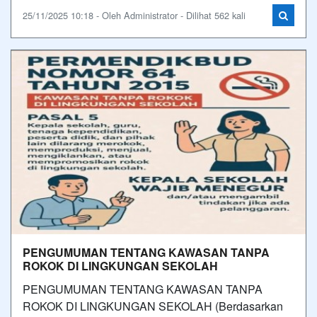
25/11/2025 10:18 - Oleh Administrator - Dilihat 562 kali
PENGUMUMAN TENTANG KAWASAN TANPA
ROKOK DI LINGKUNGAN SEKOLAH
PENGUMUMAN TENTANG KAWASAN TANPA
ROKOK DI LINGKUNGAN SEKOLAH (Berdasarkan