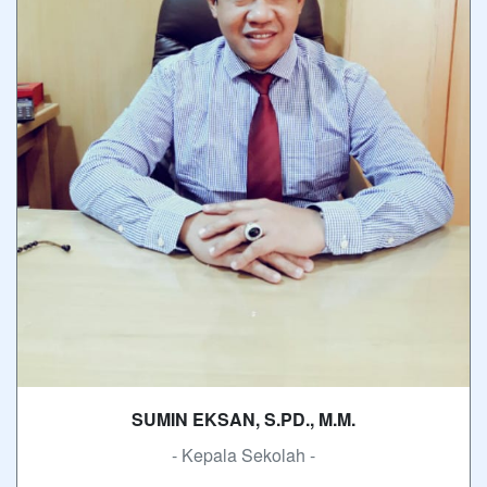
SUMIN EKSAN, S.PD., M.M.
- Kepala Sekolah -