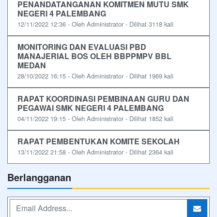
PENANDATANGANAN KOMITMEN MUTU SMK
NEGERI 4 PALEMBANG
12/11/2022 12:36 - Oleh Administrator - Dilihat 3118 kali
MONITORING DAN EVALUASI PBD
MANAJERIAL BOS OLEH BBPPMPV BBL
MEDAN
28/10/2022 16:15 - Oleh Administrator - Dilihat 1969 kali
RAPAT KOORDINASI PEMBINAAN GURU DAN
PEGAWAI SMK NEGERI 4 PALEMBANG
04/11/2022 19:15 - Oleh Administrator - Dilihat 1852 kali
RAPAT PEMBENTUKAN KOMITE SEKOLAH
13/11/2022 21:58 - Oleh Administrator - Dilihat 2364 kali
Berlangganan