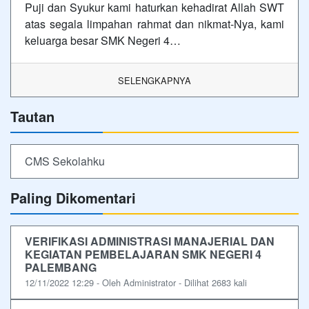
Puji dan Syukur kami haturkan kehadirat Allah SWT
atas segala limpahan rahmat dan nikmat-Nya, kami
keluarga besar SMK Negeri 4…
SELENGKAPNYA
Tautan
CMS Sekolahku
Paling Dikomentari
VERIFIKASI ADMINISTRASI MANAJERIAL DAN
KEGIATAN PEMBELAJARAN SMK NEGERI 4
PALEMBANG
12/11/2022 12:29 - Oleh Administrator - Dilihat 2683 kali